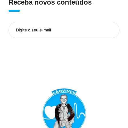
Receba novos conteúdos