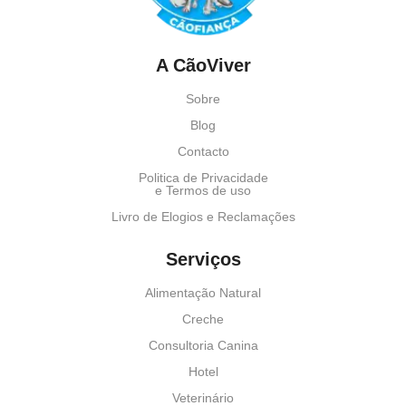
A CãoViver
Sobre
Blog
Contacto
Politica de Privacidade
e Termos de uso
Livro de Elogios e Reclamações
Serviços
Alimentação Natural
Creche
Consultoria Canina
Hotel
Veterinário