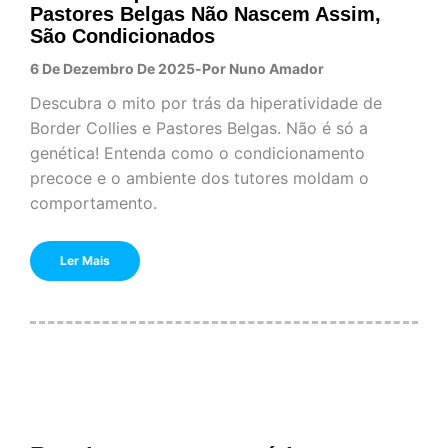
Pastores Belgas Não Nascem Assim,
São Condicionados
6 De Dezembro De 2025
Por
Nuno Amador
Descubra o mito por trás da hiperatividade de
Border Collies e Pastores Belgas. Não é só a
genética! Entenda como o condicionamento
precoce e o ambiente dos tutores moldam o
comportamento.
Ler Mais