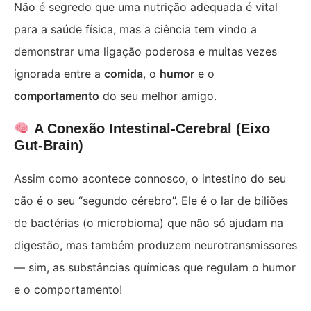
Não é segredo que uma nutrição adequada é vital
para a saúde física, mas a ciência tem vindo a
demonstrar uma ligação poderosa e muitas vezes
ignorada entre a
comida
, o
humor
e o
comportamento
do seu melhor amigo.
A Conexão Intestinal-Cerebral (Eixo
Gut-Brain)
Assim como acontece connosco, o intestino do seu
cão é o seu “segundo cérebro”. Ele é o lar de biliões
de bactérias (o microbioma) que não só ajudam na
digestão, mas também produzem neurotransmissores
— sim, as substâncias químicas que regulam o humor
e o comportamento!