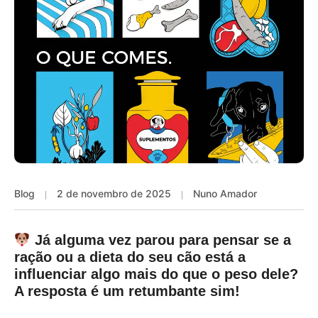
Blog
2 de novembro de 2025
Nuno Amador
Já alguma vez parou para pensar se a
ração ou a dieta do seu cão está a
influenciar algo mais do que o peso dele?
A resposta é um retumbante sim!