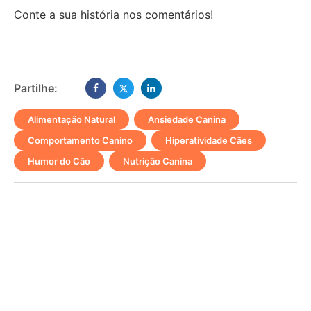
Conte a sua história nos comentários!
Partilhe:
Alimentação Natural
,
Ansiedade Canina
,
Comportamento Canino
,
Hiperatividade Cães
,
Humor do Cão
,
Nutrição Canina