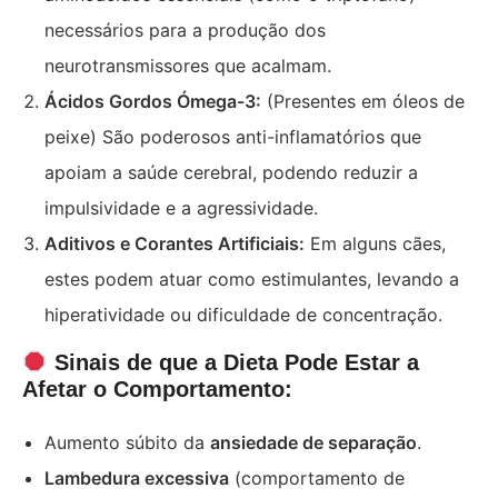
necessários para a produção dos
neurotransmissores que acalmam.
Ácidos Gordos Ómega-3:
(Presentes em óleos de
peixe) São poderosos anti-inflamatórios que
apoiam a saúde cerebral, podendo reduzir a
impulsividade e a agressividade.
Aditivos e Corantes Artificiais:
Em alguns cães,
estes podem atuar como estimulantes, levando a
hiperatividade ou dificuldade de concentração.
Sinais de que a Dieta Pode Estar a
Afetar o Comportamento:
Aumento súbito da
ansiedade de separação
.
Lambedura excessiva
(comportamento de