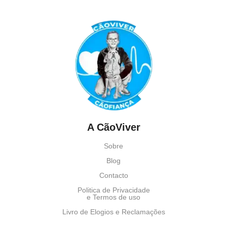
A CãoViver
Sobre
Blog
Contacto
Politica de Privacidade
e Termos de uso
Livro de Elogios e Reclamações