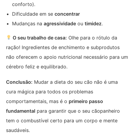
conforto).
Dificuldade em se
concentrar
Mudanças na
agressividade
ou
timidez
.
O seu trabalho de casa:
Olhe para o rótulo da
ração! Ingredientes de enchimento e subprodutos
não oferecem o apoio nutricional necessário para um
cérebro feliz e equilibrado.
Conclusão:
Mudar a dieta do seu cão não é uma
cura mágica para todos os problemas
comportamentais, mas é o
primeiro passo
fundamental
para garantir que o seu cãopanheiro
tem o combustível certo para um corpo e mente
saudáveis.