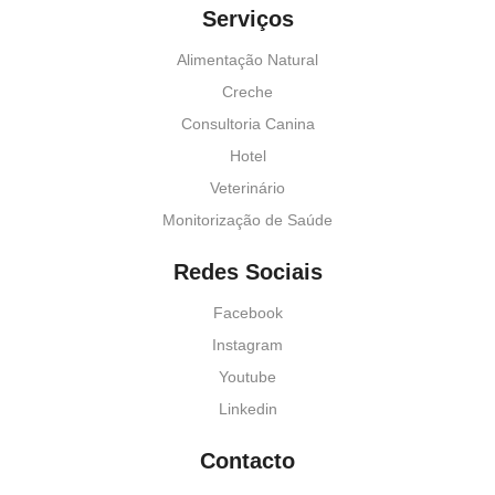
Serviços
Alimentação Natural
Creche
Consultoria Canina
Hotel
Veterinário
Monitorização de Saúde
Redes Sociais
Facebook
Instagram
Youtube
Linkedin
Contacto