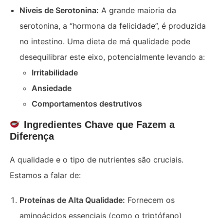
Níveis de Serotonina:
A grande maioria da
serotonina, a “hormona da felicidade”, é produzida
no intestino. Uma dieta de má qualidade pode
desequilibrar este eixo, potencialmente levando a:
Irritabilidade
Ansiedade
Comportamentos destrutivos
Ingredientes Chave que Fazem a
Diferença
A qualidade e o tipo de nutrientes são cruciais.
Estamos a falar de:
Proteínas de Alta Qualidade:
Fornecem os
aminoácidos essenciais (como o triptófano)