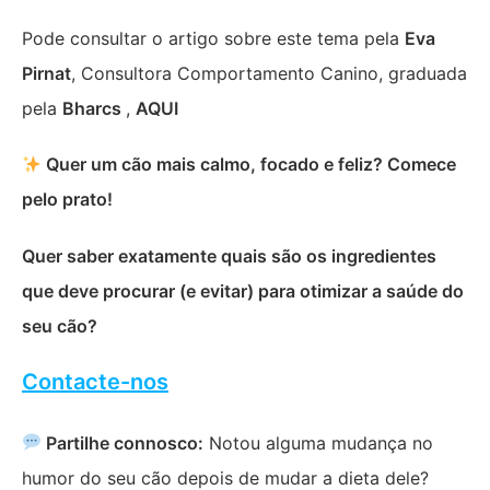
Pode consultar o artigo sobre este tema pela
Eva
Pirnat
, Consultora Comportamento Canino, graduada
pela
Bharcs
,
AQUI
Quer um cão mais calmo, focado e feliz? Comece
pelo prato!
Quer saber exatamente quais são os ingredientes
que deve procurar (e evitar) para otimizar a saúde do
seu cão?
Contacte-nos
Partilhe connosco:
Notou alguma mudança no
humor do seu cão depois de mudar a dieta dele?