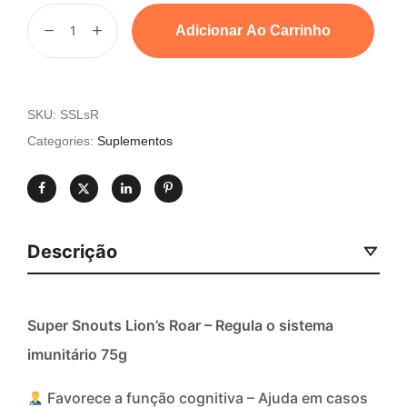
Adicionar Ao Carrinho
SKU:
SSLsR
Categories:
Suplementos
Descrição
Super Snouts Lion’s Roar – Regula o sistema
imunitário
75g
Favorece a função cognitiva – Ajuda em casos