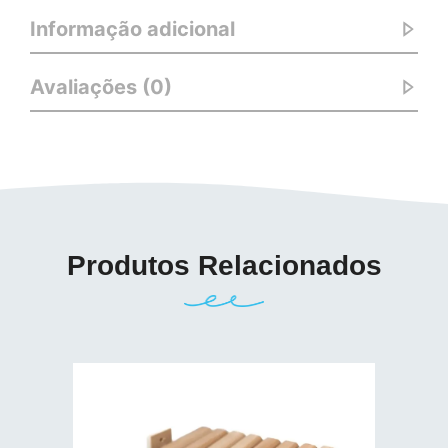
Informação adicional
Avaliações (0)
Produtos Relacionados