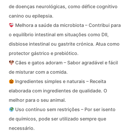
de doenças neurológicas, como défice cognitivo
canino ou epilepsia.
Melhora a saúde da microbiota – Contribui para
o equilíbrio intestinal em situações como DII,
disbiose intestinal ou gastrite crónica. Atua como
protector gástrico e prebiótico.
Cães e gatos adoram – Sabor agradável e fácil
de misturar com a comida.
Ingredientes simples e naturais – Receita
elaborada com ingredientes de qualidade. O
melhor para o seu animal.
Uso contínuo sem restrições – Por ser isento
de químicos, pode ser utilizado sempre que
necessário.