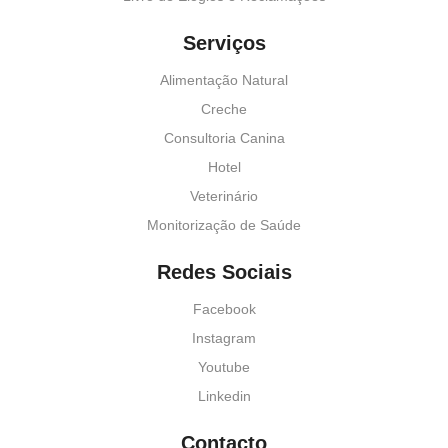
Serviços
Alimentação Natural
Creche
Consultoria Canina
Hotel
Veterinário
Monitorização de Saúde
Redes Sociais
Facebook
Instagram
Youtube
Linkedin
Contacto