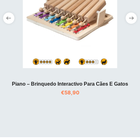
Piano – Brinquedo Interactivo Para Cães E Gatos
€
58,90