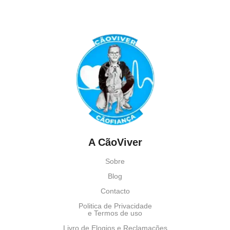
A CãoViver
Sobre
Blog
Contacto
Politica de Privacidade
e Termos de uso
Livro de Elogios e Reclamações