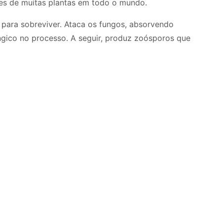
zes de muitas plantas em todo o mundo.
para sobreviver. Ataca os fungos, absorvendo
ngico no processo. A seguir, produz zoósporos que