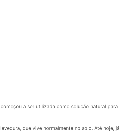
começou a ser utilizada como solução natural para
evedura, que vive normalmente no solo. Até hoje, já