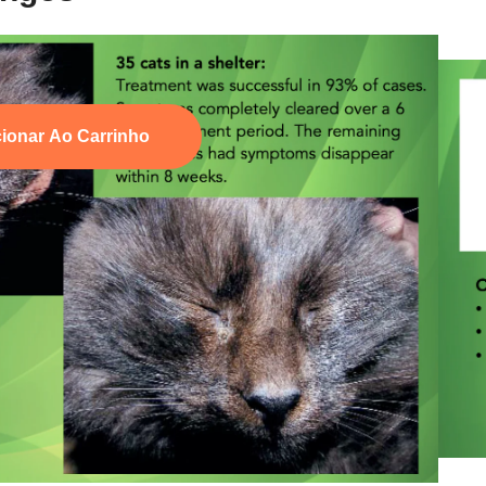
ionar Ao Carrinho