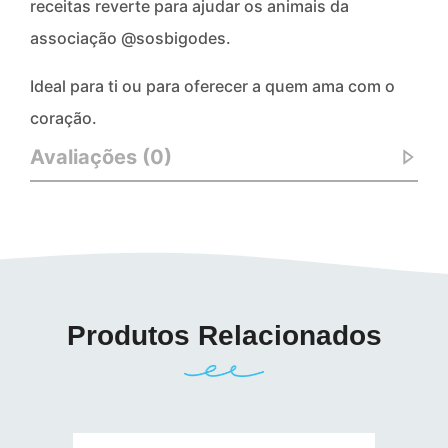
receitas reverte para ajudar os animais da
associação @sosbigodes.
Ideal para ti ou para oferecer a quem ama com o
coração.
Avaliações (0)
Produtos Relacionados