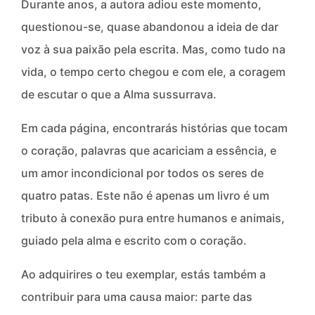
Durante anos, a autora adiou este momento,
questionou-se, quase abandonou a ideia de dar
voz à sua paixão pela escrita. Mas, como tudo na
vida, o tempo certo chegou e com ele, a coragem
de escutar o que a Alma sussurrava.
Em cada página, encontrarás histórias que tocam
o coração, palavras que acariciam a essência, e
um amor incondicional por todos os seres de
quatro patas. Este não é apenas um livro é um
tributo à conexão pura entre humanos e animais,
guiado pela alma e escrito com o coração.
Ao adquirires o teu exemplar, estás também a
contribuir para uma causa maior: parte das