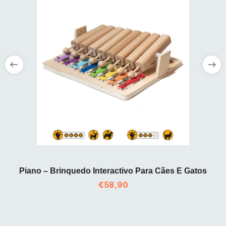
Piano – Brinquedo Interactivo Para Cães E Gatos
€
58,90