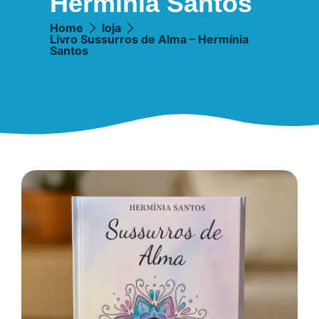
Hermínia Santos
Home
loja
Livro Sussurros de Alma – Hermínia
Santos