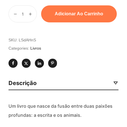
Adicionar Ao Carrinho
SKU:
LSdAHnS
Categories:
Livros
Descrição
Um livro que nasce da fusão entre duas paixões
profundas: a escrita e os animais.