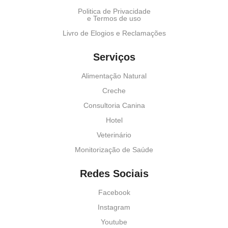
Politica de Privacidade
e Termos de uso
Livro de Elogios e Reclamações
Serviços
Alimentação Natural
Creche
Consultoria Canina
Hotel
Veterinário
Monitorização de Saúde
Redes Sociais
Facebook
Instagram
Youtube