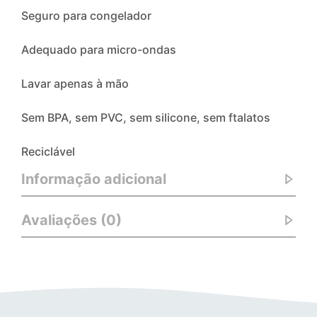
Seguro para congelador
Adequado para micro-ondas
Lavar apenas à mão
Sem BPA, sem PVC, sem silicone, sem ftalatos
Reciclável
Informação adicional
Avaliações (0)