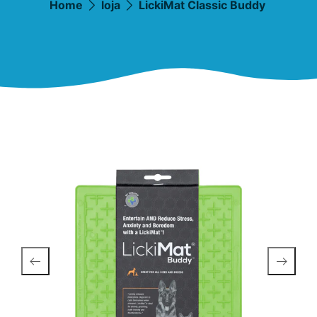
Home
loja
LickiMat Classic Buddy