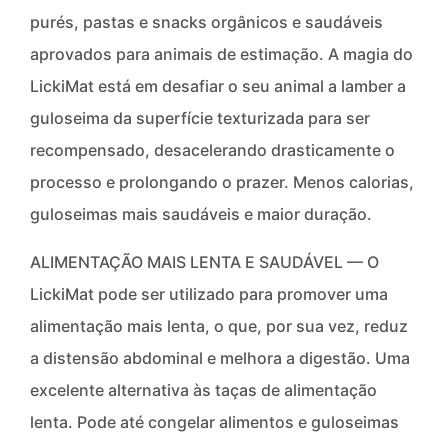
purés, pastas e snacks orgânicos e saudáveis
aprovados para animais de estimação. A magia do
LickiMat está em desafiar o seu animal a lamber a
guloseima da superfície texturizada para ser
recompensado, desacelerando drasticamente o
processo e prolongando o prazer. Menos calorias,
guloseimas mais saudáveis e maior duração.
ALIMENTAÇÃO MAIS LENTA E SAUDÁVEL — O
LickiMat pode ser utilizado para promover uma
alimentação mais lenta, o que, por sua vez, reduz
a distensão abdominal e melhora a digestão. Uma
excelente alternativa às taças de alimentação
lenta. Pode até congelar alimentos e guloseimas