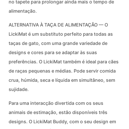
no tapete para prolongar ainda mais o tempo de
alimentação.
ALTERNATIVA À TAÇA DE ALIMENTAÇÃO — O
LickiMat é um substituto perfeito para todas as
taças de gato, com uma grande variedade de
designs e cores para se adaptar às suas
preferências. O LickiMat também é ideal para cães
de raças pequenas e médias. Pode servir comida
crua, húmida, seca e líquida em simultâneo, sem
sujidade.
Para uma interacção divertida com os seus
animais de estimação, estão disponíveis três
designs. O LickiMat Buddy, com o seu design em