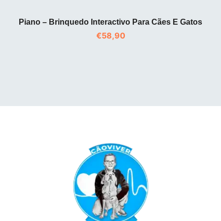
Piano – Brinquedo Interactivo Para Cães E Gatos
€
58,90