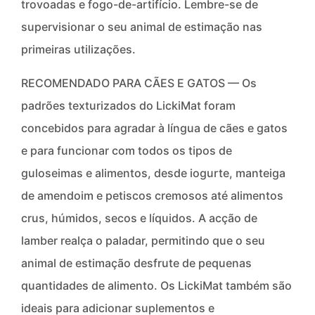
trovoadas e fogo-de-artifício. Lembre-se de
supervisionar o seu animal de estimação nas
primeiras utilizações.
RECOMENDADO PARA CÃES E GATOS — Os
padrões texturizados do LickiMat foram
concebidos para agradar à língua de cães e gatos
e para funcionar com todos os tipos de
guloseimas e alimentos, desde iogurte, manteiga
de amendoim e petiscos cremosos até alimentos
crus, húmidos, secos e líquidos. A acção de
lamber realça o paladar, permitindo que o seu
animal de estimação desfrute de pequenas
quantidades de alimento. Os LickiMat também são
ideais para adicionar suplementos e