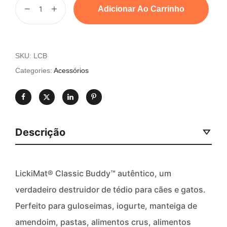
Adicionar Ao Carrinho
SKU:
LCB
Categories:
Acessórios
Descrição
LickiMat® Classic Buddy™ autêntico, um
verdadeiro destruidor de tédio para cães e gatos.
Perfeito para guloseimas, iogurte, manteiga de
amendoim, pastas, alimentos crus, alimentos