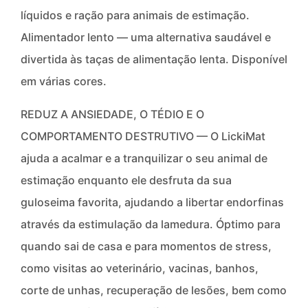
líquidos e ração para animais de estimação.
Alimentador lento — uma alternativa saudável e
divertida às taças de alimentação lenta. Disponível
em várias cores.
REDUZ A ANSIEDADE, O TÉDIO E O
COMPORTAMENTO DESTRUTIVO — O LickiMat
ajuda a acalmar e a tranquilizar o seu animal de
estimação enquanto ele desfruta da sua
guloseima favorita, ajudando a libertar endorfinas
através da estimulação da lamedura. Óptimo para
quando sai de casa e para momentos de stress,
como visitas ao veterinário, vacinas, banhos,
corte de unhas, recuperação de lesões, bem como