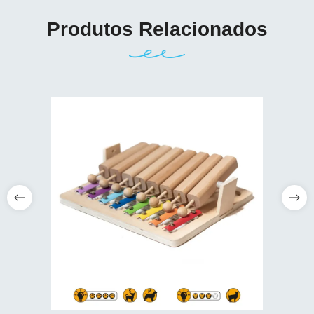
Produtos Relacionados