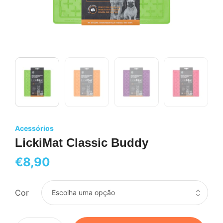
Acessórios
LickiMat Classic Buddy
€
8,90
Cor