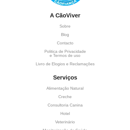
A CãoViver
Sobre
Blog
Contacto
Politica de Privacidade
e Termos de uso
Livro de Elogios e Reclamações
Serviços
Alimentação Natural
Creche
Consultoria Canina
Hotel
Veterinário