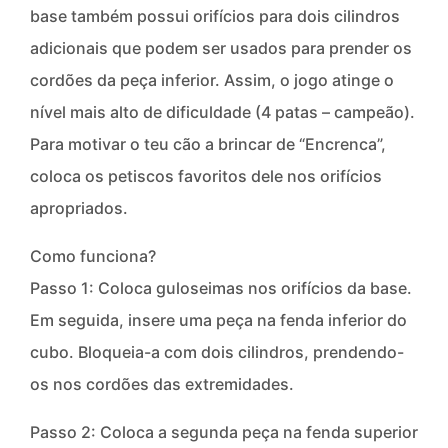
base também possui orifícios para dois cilindros
adicionais que podem ser usados para prender os
cordões da peça inferior. Assim, o jogo atinge o
nível mais alto de dificuldade (4 patas – campeão).
Para motivar o teu cão a brincar de “Encrenca”,
coloca os petiscos favoritos dele nos orifícios
apropriados.
Como funciona?
Passo 1: Coloca guloseimas nos orifícios da base.
Em seguida, insere uma peça na fenda inferior do
cubo. Bloqueia-a com dois cilindros, prendendo-
os nos cordões das extremidades.
Passo 2: Coloca a segunda peça na fenda superior