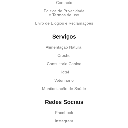
Contacto
Politica de Privacidade
e Termos de uso
Livro de Elogios e Reclamações
Serviços
Alimentação Natural
Creche
Consultoria Canina
Hotel
Veterinário
Monitorização de Saúde
Redes Sociais
Facebook
Instagram