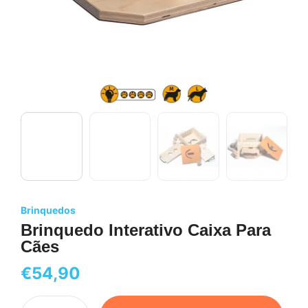
Brinquedos
Brinquedo Interativo Caixa Para
Cães
€
54,90