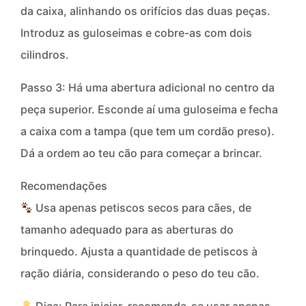
da caixa, alinhando os orifícios das duas peças.
Introduz as guloseimas e cobre-as com dois
cilindros.
Passo 3: Há uma abertura adicional no centro da
peça superior. Esconde aí uma guloseima e fecha
a caixa com a tampa (que tem um cordão preso).
Dá a ordem ao teu cão para começar a brincar.
Recomendações
Usa apenas petiscos secos para cães, de
tamanho adequado para as aberturas do
brinquedo. Ajusta a quantidade de petiscos à
ração diária, considerando o peso do teu cão.