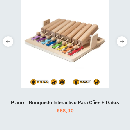
Piano – Brinquedo Interactivo Para Cães E Gatos
€
58,90