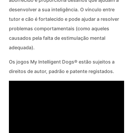
aborrecido e proporciona desafios que ajudam a
desenvolver a sua inteligência. O vínculo entre
tutor e cão é fortalecido e pode ajudar a resolver
problemas comportamentais (como aqueles
causados pela falta de estimulação mental
adequada).
Os jogos My Intelligent Dogs® estão sujeitos a
direitos de autor, padrão e patente registados.