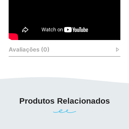
Avaliações (0)
Produtos Relacionados