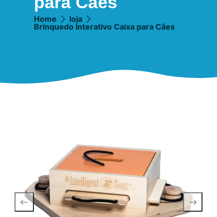
para Cães
Home
loja
Brinquedo Interativo Caixa para Cães