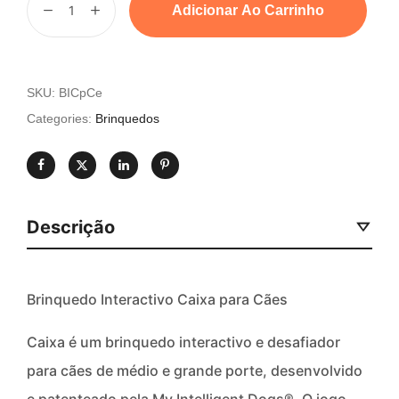
Adicionar Ao Carrinho
SKU:
BICpCe
Categories:
Brinquedos
Descrição
Brinquedo Interactivo Caixa para Cães
Caixa é um brinquedo interactivo e desafiador
para cães de médio e grande porte, desenvolvido