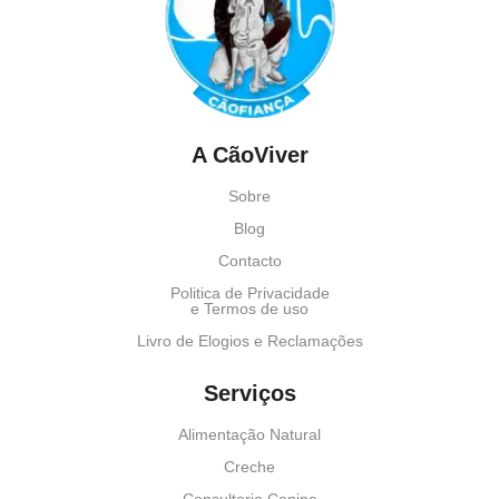
A CãoViver
Sobre
Blog
Contacto
Politica de Privacidade
e Termos de uso
Livro de Elogios e Reclamações
Serviços
Alimentação Natural
Creche