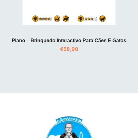
Piano – Brinquedo Interactivo Para Cães E Gatos
€
58,90