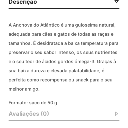
Descrição
A Anchova do Atlântico é uma guloseima natural,
adequada para cães e gatos de todas as raças e
tamanhos. É desidratada a baixa temperatura para
preservar o seu sabor intenso, os seus nutrientes
e o seu teor de ácidos gordos ómega-3. Graças à
sua baixa dureza e elevada palatabilidade, é
perfeita como recompensa ou snack para o seu
melhor amigo.
Formato: saco de 50 g
Avaliações (0)