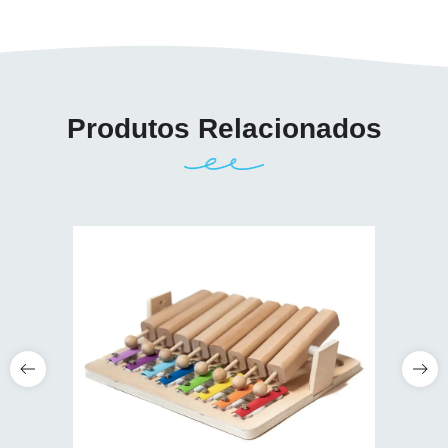
Produtos Relacionados